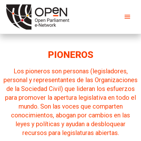
PIONEROS
Los pioneros son personas (legisladores,
personal y representantes de las Organizaciones
de la Sociedad Civil) que lideran los esfuerzos
para promover la apertura legislativa en todo el
mundo. Son las voces que comparten
conocimientos, abogan por cambios en las
leyes y políticas y ayudan a desbloquear
recursos para legislaturas abiertas.