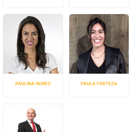
PAULINA NUNEZ
PAULA FORTEZA