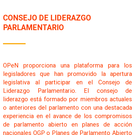
CONSEJO DE LIDERAZGO
PARLAMENTARIO
OPeN proporciona una plataforma para los
legisladores que han promovido la apertura
legislativa al participar en el Consejo de
Liderazgo Parlamentario. El consejo de
liderazgo está formado por miembros actuales
o anteriores del parlamento con una destacada
experiencia en el avance de los compromisos
de parlamento abierto en planes de acción
nacionales OGP o Planes de Parlamento Abierto