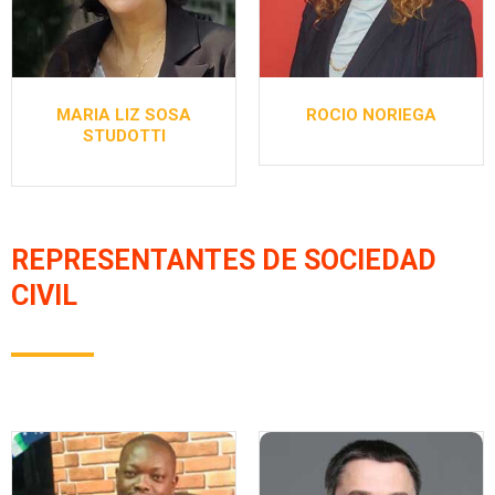
MARIA LIZ SOSA
ROCIO NORIEGA
STUDOTTI
REPRESENTANTES DE SOCIEDAD
CIVIL