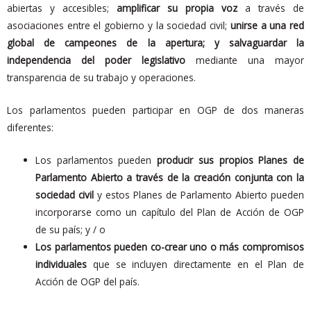
abiertas y accesibles;
amplificar su propia voz
a través de
asociaciones entre el gobierno y la sociedad civil;
unirse a una red
global de campeones de la apertura; y salvaguardar la
independencia del poder legislativo
mediante una mayor
transparencia de su trabajo y operaciones.
Los parlamentos pueden participar en OGP de dos maneras
diferentes:
Los parlamentos pueden
producir sus propios Planes de
Parlamento Abierto a través de la creación conjunta con la
sociedad civil
y estos Planes de Parlamento Abierto pueden
incorporarse como un capítulo del Plan de Acción de OGP
de su país; y / o
Los parlamentos pueden co-crear uno o más compromisos
individuales
que se incluyen directamente en el Plan de
Acción de OGP del país.