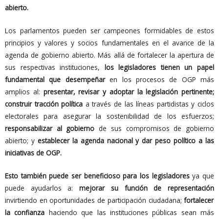
abierto.
Los parlamentos pueden ser campeones formidables de estos
principios y valores y socios fundamentales en el avance de la
agenda de gobierno abierto. Más allá de fortalecer la apertura de
sus respectivas instituciones,
los legisladores tienen un papel
fundamental que desempeñar
en los procesos de OGP más
amplios al:
presentar, revisar y adoptar la legislación pertinente;
construir tracción política
a través de las líneas partidistas y ciclos
electorales para asegurar la sostenibilidad de los esfuerzos;
responsabilizar al gobierno
de sus compromisos de gobierno
abierto; y
establecer la agenda nacional y dar peso político a las
iniciativas de OGP.
Esto también puede ser beneficioso para los legisladores
ya que
puede ayudarlos a:
mejorar su función de representación
invirtiendo en oportunidades de participación ciudadana;
fortalecer
la confianza
haciendo que las instituciones públicas sean más