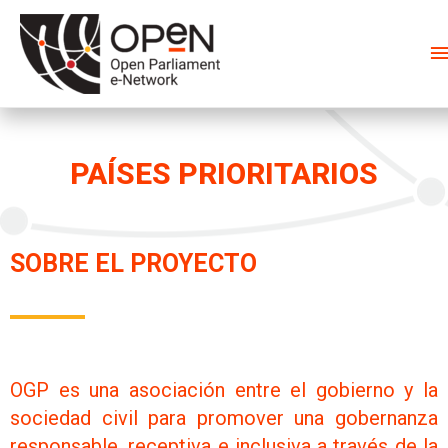
PAÍSES PRIORITARIOS
SOBRE EL PROYECTO
OGP es una asociación entre el gobierno y la
sociedad civil para promover una gobernanza
responsable, receptiva e inclusiva a través de la