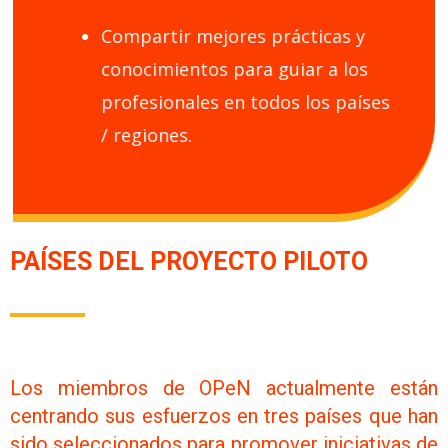
Compartir mejores prácticas y
conocimientos para guiar a los
profesionales en todos los países
/ regiones.
PAÍSES DEL PROYECTO PILOTO
Los miembros de OPeN actualmente están
centrando sus esfuerzos en tres países que han
sido seleccionados para promover iniciativas de