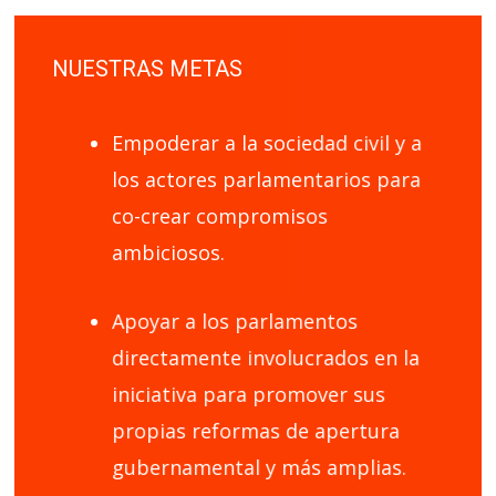
NUESTRAS METAS
Empoderar a la sociedad civil y a
los actores parlamentarios para
co-crear compromisos
ambiciosos.
Apoyar a los parlamentos
directamente involucrados en la
iniciativa para promover sus
propias reformas de apertura
gubernamental y más amplias.