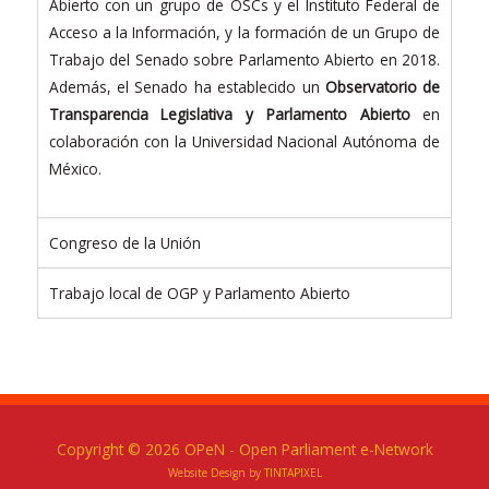
Abierto con un grupo de OSCs y el Instituto Federal de
Acceso a la Información, y la formación de un Grupo de
Trabajo del Senado sobre Parlamento Abierto en 2018.
Además, el Senado ha establecido un
Observatorio de
Transparencia Legislativa y Parlamento Abierto
en
colaboración con la Universidad Nacional Autónoma de
México.
Congreso de la Unión
Trabajo local de OGP y Parlamento Abierto
Copyright © 2026
OPeN
- Open Parliament e-Network
Website Design by TINTAPIXEL