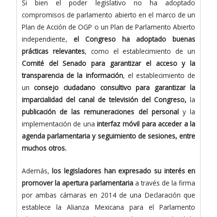
Si bien el poder legislativo no ha adoptado
compromisos de parlamento abierto en el marco de un
Plan de Acción de OGP o un Plan de Parlamento Abierto
independiente,
el Congreso ha adoptado buenas
prácticas relevantes
, como el establecimiento de un
Comité del Senado para garantizar el acceso y la
transparencia de la información
, el establecimiento de
un
consejo ciudadano consultivo para garantizar la
imparcialidad del canal de televisión del Congreso,
la
publicación de las remuneraciones del personal
y la
implementación de una
interfaz móvil para acceder a la
agenda parlamentaria y seguimiento de sesiones, entre
muchos otros.
Además,
los legisladores han expresado su interés en
promover la apertura parlamentaria
a través de la firma
por ambas cámaras en 2014 de una Declaración que
establece la Alianza Mexicana para el Parlamento