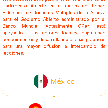
Parlamento Abierto en el marco del Fondo
Fiduciario de Donantes Múltiples de la Alianza
para el Gobierno Abierto administrado por el
Banco Mundial. Actualmente OPeN está
apoyando a los actores locales, capturando
conocimientos y desarrollando buenas prácticas
para una mayor difusión e intercambio de
lecciones.
México