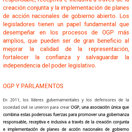
creación conjunta y la implementación de planes
de acción nacionales de gobierno abierto. Los
legisladores tienen un papel fundamental que
desempeñar en los procesos de OGP más
amplios, que pueden ser de gran beneficio al
mejorar la calidad de la representación,
fortalecer la confianza y salvaguardar la
independencia del poder legislativo.
OGP Y PARLAMENTOS
En 2011, los líderes gubernamentales y los defensores de la
sociedad civil se unieron para crear
OGP, una asociación única que
combina estas poderosas fuerzas para promover una gobernanza
responsable, receptiva e inclusiva a través de la creación conjunta
e implementación de planes de acción nacionales de gobierno