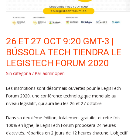
26 ET 27 OCT 9:20 GMT-3 |
BÚSSOLA TECH TIENDRA LE
LEGISTECH FORUM 2020
Sin categoría
/ Par
adminopen
Les inscriptions sont désormais ouvertes pour le LegisTech
Forum 2020, une conférence technologique mondiale au
niveau législatif, qui aura lieu les 26 et 27 octobre.
Dans sa deuxième édition, totalement gratuite, et cette fois
100% en ligne, le LegisTech Forum proposera 24 heures
d’activités, réparties en 2 jours de 12 heures chacune. L’objectif